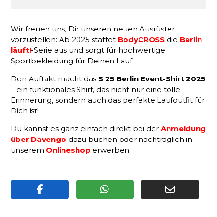
Wir freuen uns, Dir unseren neuen Ausrüster
vorzustellen: Ab 2025 stattet
BodyCROSS
die
Berlin
läuft!
-Serie aus und sorgt für hochwertige
Sportbekleidung für Deinen Lauf.
Den Auftakt macht das
S 25 Berlin Event-Shirt 2025
– ein funktionales Shirt, das nicht nur eine tolle
Erinnerung, sondern auch das perfekte Laufoutfit für
Dich ist!
Du kannst es ganz einfach direkt bei der
Anmeldung
über Davengo
dazu buchen oder nachträglich in
unserem
Onlineshop
erwerben.