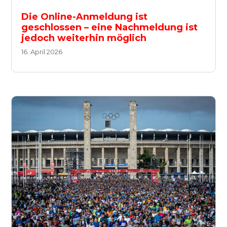
Die Online-Anmeldung ist
geschlossen – eine Nachmeldung ist
jedoch weiterhin möglich
16. April 2026