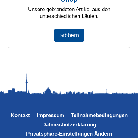
Unsere gebrandeten Artikel aus den
unterschiedlichen Läufen.
Stöbern
Kontakt
Impressum
Teilnahmebedingungen
Datenschutzerklärung
Privatsphäre-Einstellungen Ändern