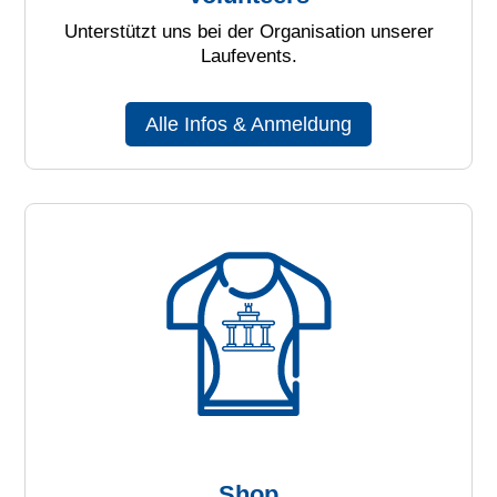
Unterstützt uns bei der Organisation unserer
Laufevents.
Alle Infos & Anmeldung
Shop