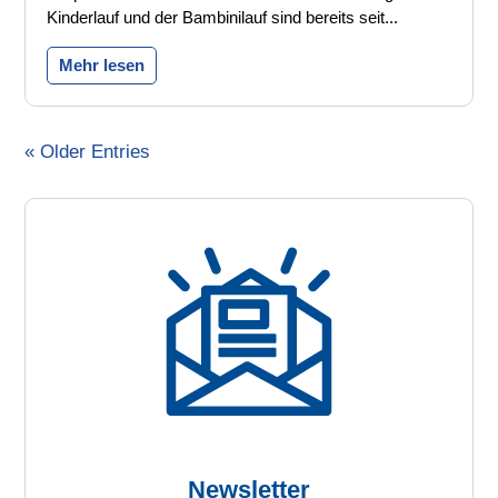
Kinderlauf und der Bambinilauf sind bereits seit...
Mehr lesen
« Older Entries
Newsletter