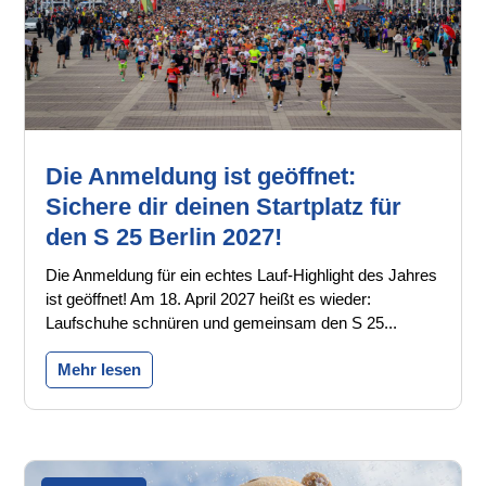
Die Anmeldung ist geöffnet:
Sichere dir deinen Startplatz für
den S 25 Berlin 2027!
Die Anmeldung für ein echtes Lauf-Highlight des Jahres
ist geöffnet! Am 18. April 2027 heißt es wieder:
Laufschuhe schnüren und gemeinsam den S 25...
Mehr lesen