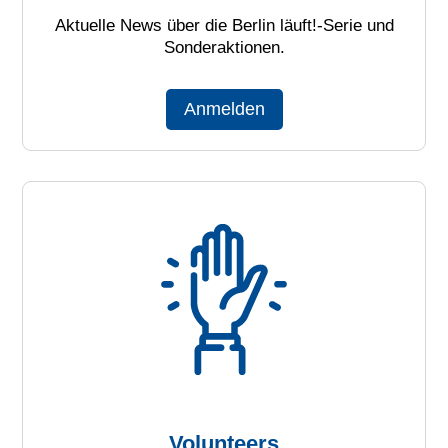
Aktuelle News über die Berlin läuft!-Serie und
Sonderaktionen.
Anmelden
Volunteers