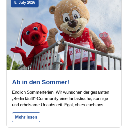
8. July 2026
Ab in den Sommer!
Endlich Sommerferien! Wir wünschen der gesamten
„Berlin läuft!“-Community eine fantastische, sonnige
und erholsame Urlaubszeit. Egal, ob es euch ans...
Mehr lesen