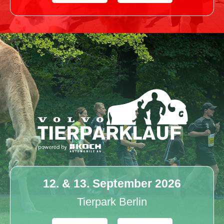
12. & 13. September 2026
Tierpark Berlin