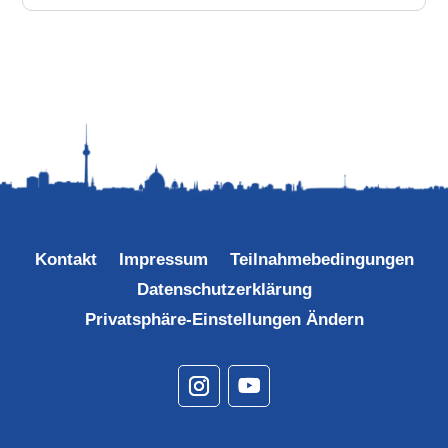
Kontakt
Impressum
Teilnahmebedingungen
Datenschutzerklärung
Privatsphäre-Einstellungen Ändern