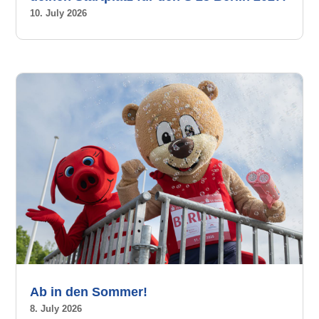
10. July 2026
Ab in den Sommer!
8. July 2026