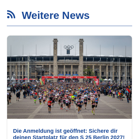
Weitere News

Die Anmeldung ist geöffnet: Sichere dir
deinen Startplatz für den S 25 Berlin 2027!