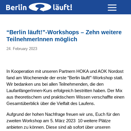
“Berlin läuft!”-Workshops – Zehn weitere
TeilnehmerInnen möglich
24. February 2023
In Kooperation mit unseren Partnern HOKA und AOK Nordost
fand am Wochenende der erste “Berlin läuft!”-Workshop statt.
Wir bedanken uns bei allen Teilnehmenden, die den
LaufanfängerInnen-Kurs erfolgreich bestritten haben. Der Mix
aus theoretischem und praktischem Wissen verschaffte einen
Gesamtüberblick über die Vielfalt des Laufens.
Aufgrund der hohen Nachfrage freuen wir uns, Euch für den
zweiten Workshop am 5. März 2023 10 weitere Plätze
anbieten zu können. Diese sind ab sofort über unseren