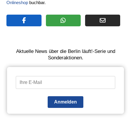
Onlineshop
buchbar.
Aktuelle News über die Berlin läuft!-Serie und
Sonderaktionen.
Anmelden