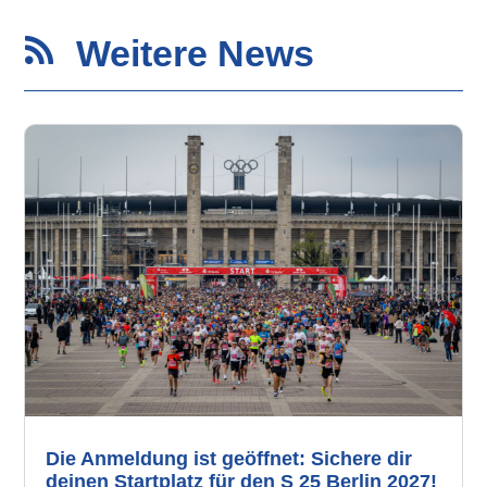
Weitere News

Die Anmeldung ist geöffnet: Sichere dir
deinen Startplatz für den S 25 Berlin 2027!