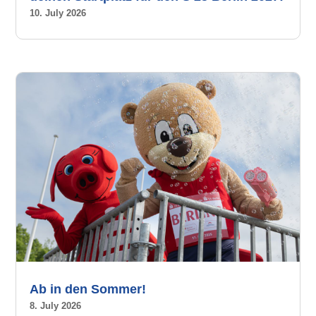
10. July 2026
Ab in den Sommer!
8. July 2026