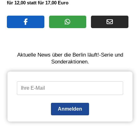
für 12,00 statt für 17,00 Euro
Aktuelle News über die Berlin läuft!-Serie und
Sonderaktionen.
Anmelden