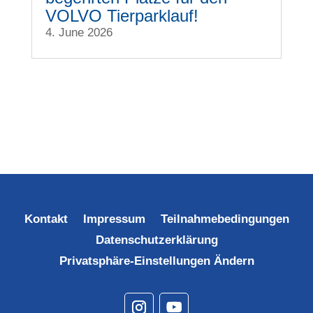
VOLVO Tierparklauf!
4. June 2026
Kontakt
Impressum
Teilnahmebedingungen
Datenschutzerklärung
Privatsphäre-Einstellungen Ändern