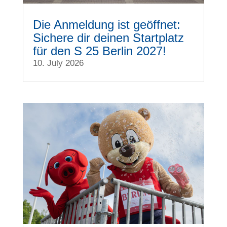
Die Anmeldung ist geöffnet:
Sichere dir deinen Startplatz
für den S 25 Berlin 2027!
10. July 2026