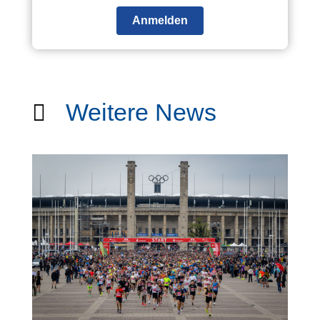
Anmelden
Weitere News
