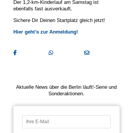
Der 1,2-km-Kinderlauf am Samstag ist
ebenfalls fast ausverkauft.
Sichere Dir Deinen Startplatz gleich jetzt!
Hier geht’s zur Anmeldung!
Facebook
WhatApp
E-Mail
Aktuelle News über die Berlin läuft!-Serie und
Sonderaktionen.