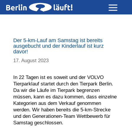
Der 5-km-Lauf am Samstag ist bereits
ausgebucht und der Kinderlauf ist kurz
davor!
17. August 2023
In 22 Tagen ist es soweit und der VOLVO
Tierparklauf startet durch den Tierpark Berlin.
Da wir die Läufe im Tierpark begrenzen
müssen, kann es dazu kommen, dass einzelne
Kategorien aus dem Verkauf genommen
werden. Wir haben bereits die 5-km-Strecke
und den Generationen-Team Wettbewerb für
Samstag geschlossen.