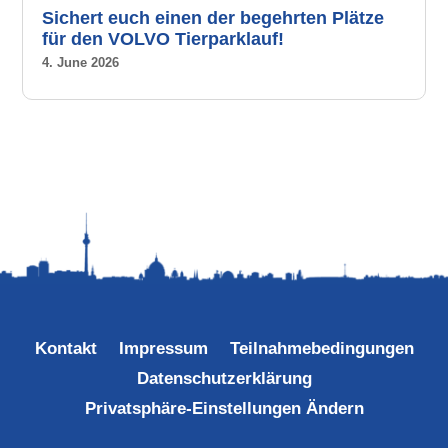
Sichert euch einen der begehrten Plätze
für den VOLVO Tierparklauf!
4. June 2026
Kontakt
Impressum
Teilnahmebedingungen
Datenschutzerklärung
Privatsphäre-Einstellungen Ändern