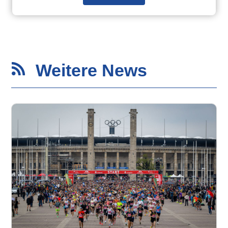
Weitere News
