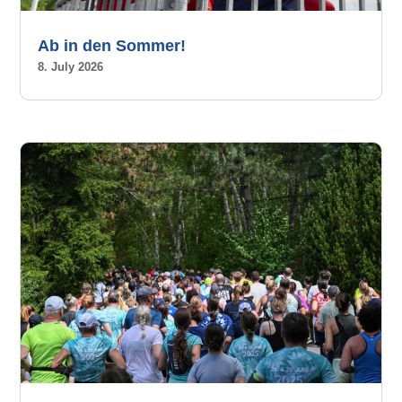
Ab in den Sommer!
8. July 2026