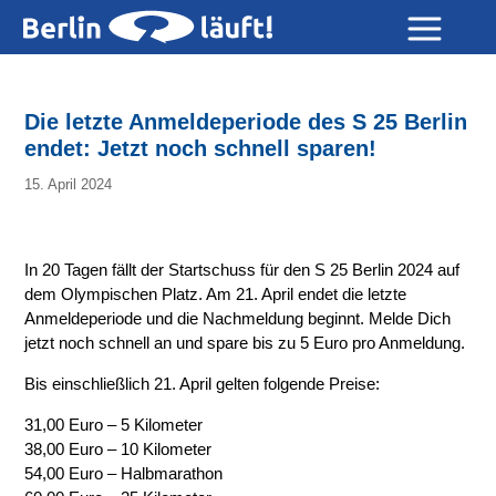
Die letzte Anmeldeperiode des S 25 Berlin
endet: Jetzt noch schnell sparen!
15. April 2024
In 20 Tagen fällt der Startschuss für den S 25 Berlin 2024 auf
dem Olympischen Platz. Am 21. April endet die letzte
Anmeldeperiode und die Nachmeldung beginnt. Melde Dich
jetzt noch schnell an und spare bis zu 5 Euro pro Anmeldung.
Bis einschließlich 21. April gelten folgende Preise:
31,00 Euro – 5 Kilometer
38,00 Euro – 10 Kilometer
54,00 Euro – Halbmarathon