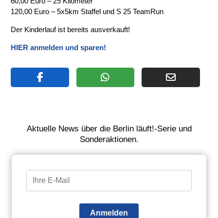
60,00 Euro – 25 Kilometer
120,00 Euro – 5x5km Staffel und S 25 TeamRun
Der Kinderlauf ist bereits ausverkauft!
HIER anmelden und sparen!
Aktuelle News über die Berlin läuft!-Serie und
Sonderaktionen.
Anmelden