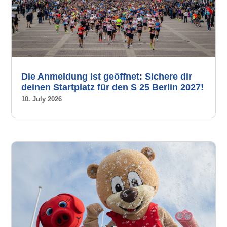
Die Anmeldung ist geöffnet: Sichere dir
deinen Startplatz für den S 25 Berlin 2027!
10. July 2026