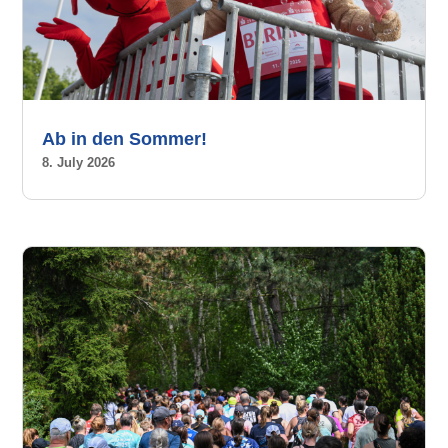
Ab in den Sommer!
8. July 2026