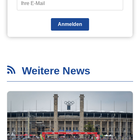
Anmelden
Weitere News
