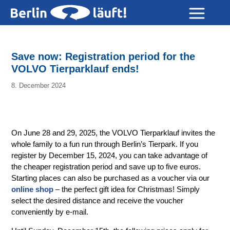
Save now: Registration period for the
VOLVO Tierparklauf ends!
8. December 2024
On June 28 and 29, 2025, the VOLVO Tierparklauf invites the
whole family to a fun run through Berlin’s Tierpark. If you
register by December 15, 2024, you can take advantage of
the cheaper registration period and save up to five euros.
Starting places can also be purchased as a voucher via our
online shop
– the perfect gift idea for Christmas! Simply
select the desired distance and receive the voucher
conveniently by e-mail.