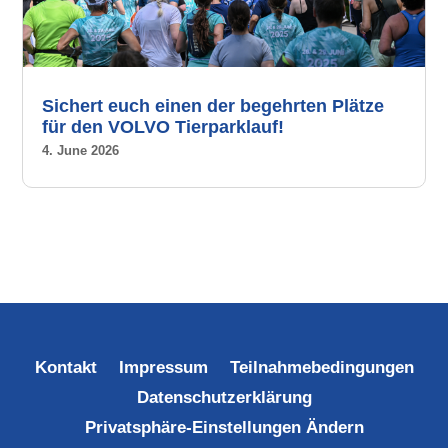
Sichert euch einen der begehrten Plätze
für den VOLVO Tierparklauf!
4. June 2026
Kontakt
Impressum
Teilnahmebedingungen
Datenschutzerklärung
Privatsphäre-Einstellungen Ändern