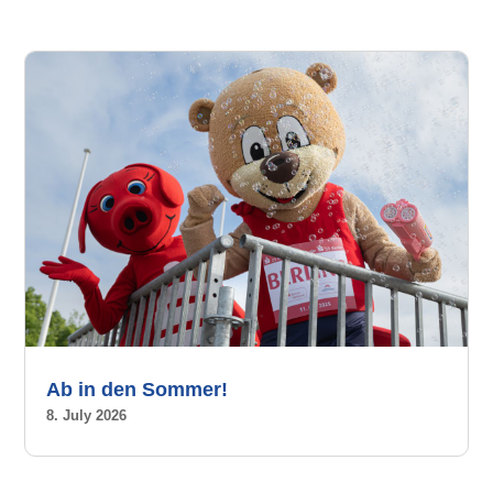
Ab in den Sommer!
8. July 2026