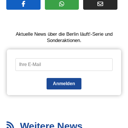
Aktuelle News über die Berlin läuft!-Serie und
Sonderaktionen.
Anmelden
Weitere News
