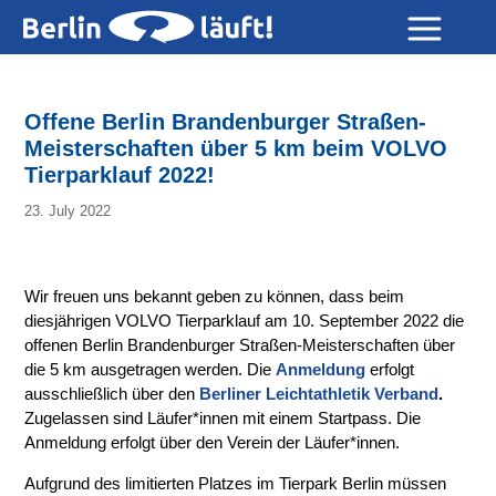
Offene Berlin Brandenburger Straßen-
Meisterschaften über 5 km beim VOLVO
Tierparklauf 2022!
23. July 2022
Wir freuen uns bekannt geben zu können, dass beim
diesjährigen VOLVO Tierparklauf am 10. September 2022 die
offenen Berlin Brandenburger Straßen-Meisterschaften über
die 5 km ausgetragen werden. Die
Anmeldung
erfolgt
ausschließlich über den
Berliner Leichtathletik Verband
.
Zugelassen sind Läufer*innen mit einem Startpass. Die
Anmeldung erfolgt über den Verein der Läufer*innen.
Aufgrund des limitierten Platzes im Tierpark Berlin müssen