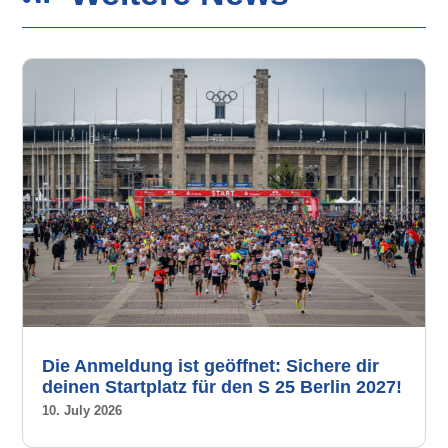
Die Anmeldung ist geöffnet: Sichere dir
deinen Startplatz für den S 25 Berlin 2027!
10. July 2026