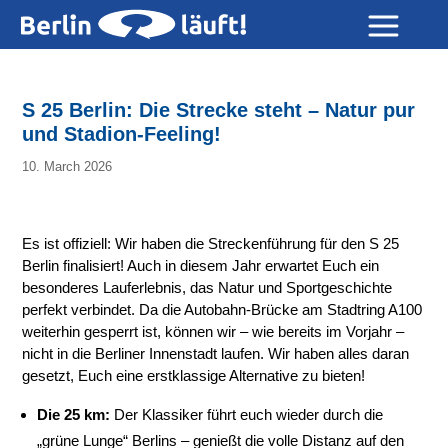
S 25 Berlin: Die Strecke steht – Natur pur
und Stadion-Feeling!
10. March 2026
Es ist offiziell: Wir haben die Streckenführung für den S 25
Berlin finalisiert! Auch in diesem Jahr erwartet Euch ein
besonderes Lauferlebnis, das Natur und Sportgeschichte
perfekt verbindet. Da die Autobahn-Brücke am Stadtring A100
weiterhin gesperrt ist, können wir – wie bereits im Vorjahr –
nicht in die Berliner Innenstadt laufen. Wir haben alles daran
gesetzt, Euch eine erstklassige Alternative zu bieten!
Die 25 km:
Der Klassiker führt euch wieder durch die
„grüne Lunge“ Berlins – genießt die volle Distanz auf den