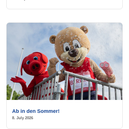
Ab in den Sommer!
8. July 2026