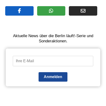
Aktuelle News über die Berlin läuft!-Serie und
Sonderaktionen.
Anmelden