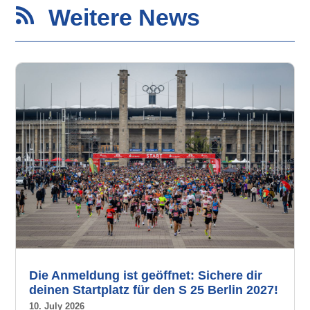
Weitere News

Die Anmeldung ist geöffnet: Sichere dir
deinen Startplatz für den S 25 Berlin 2027!
10. July 2026