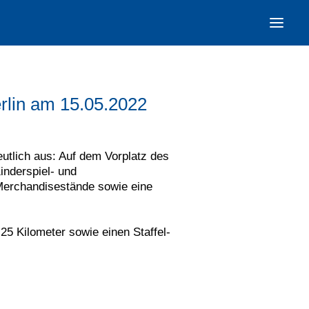
rlin am 15.05.2022
utlich aus: Auf dem Vorplatz des
inderspiel- und
Merchandisestände sowie eine
25 Kilometer sowie einen Staffel-