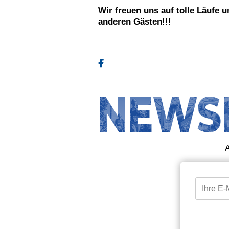
Wir freuen uns auf tolle Läufe 
anderen Gästen!!!
Facebook
A