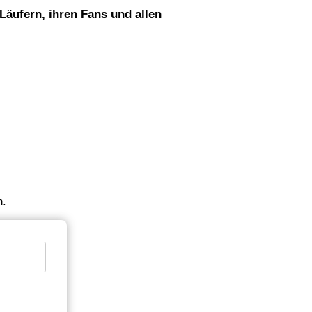
Läufern, ihren Fans und allen
n.