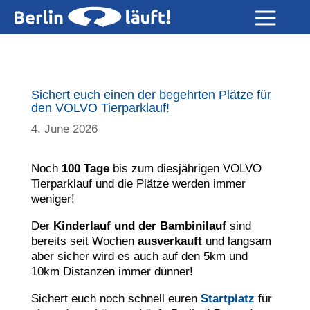
Sichert euch einen der begehrten Plätze für
den VOLVO Tierparklauf!
4. June 2026
Noch
100 Tage
bis zum diesjährigen VOLVO
Tierparklauf und die Plätze werden immer
weniger!
Der
Kinderlauf und der Bambinilauf
sind
bereits seit Wochen
ausverkauft
und langsam
aber sicher wird es auch auf den 5km und
10km Distanzen immer dünner!
Sichert euch noch schnell euren
Startplatz
für