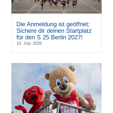
Die Anmeldung ist geöffnet:
Sichere dir deinen Startplatz
für den S 25 Berlin 2027!
10. July 2026