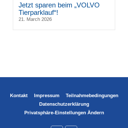
Jetzt sparen beim „VOLVO
Tierparklauf“!
21. March 2026
Kontakt
Impressum
Teilnahmebedingungen
Datenschutzerklärung
Privatsphäre-Einstellungen Ändern