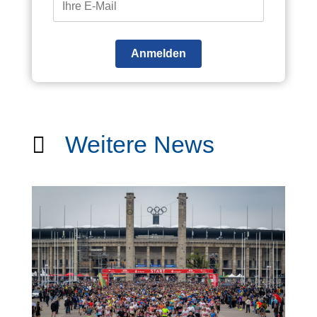
Anmelden
Weitere News
