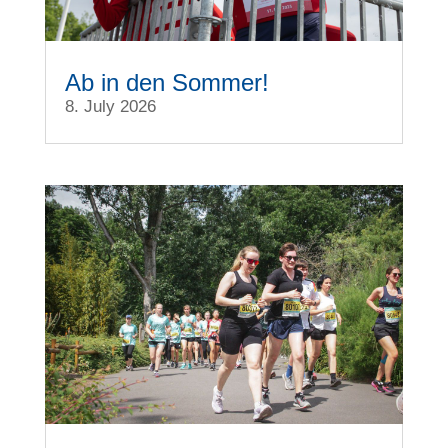
Ab in den Sommer!
8. July 2026