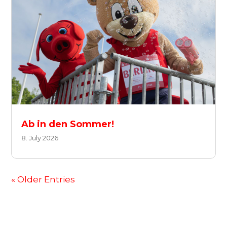
Ab in den Sommer!
8. July 2026
« Older Entries