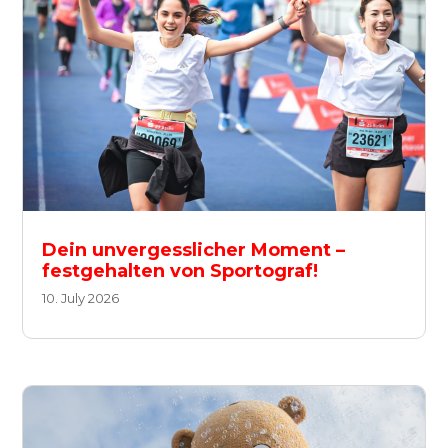
Dein unvergesslicher Moment –
festgehalten von Sportograf!
10. July 2026