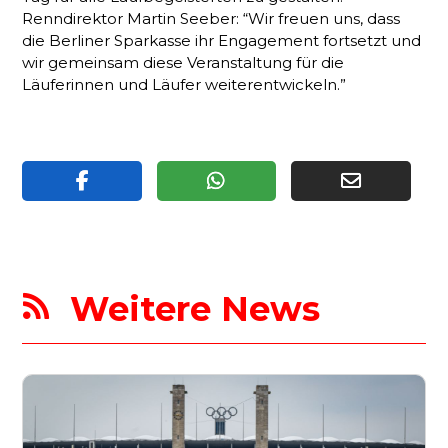
Renndirektor Martin Seeber: “Wir freuen uns, dass
die Berliner Sparkasse ihr Engagement fortsetzt und
wir gemeinsam diese Veranstaltung für die
Läuferinnen und Läufer weiterentwickeln.”
Weitere News
