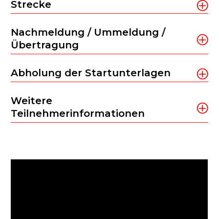
Strecke
Nachmeldung / Ummeldung /
Übertragung
Abholung der Startunterlagen
Weitere
Teilnehmerinformationen