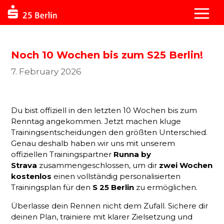
Noch 10 Wochen bis zum S25 Berlin!
7. February 2026
Du bist offiziell in den letzten 10 Wochen bis zum
Renntag angekommen. Jetzt machen kluge
Trainingsentscheidungen den größten Unterschied.
Genau deshalb haben wir uns mit unserem
offiziellen Trainingspartner
Runna by
Strava
zusammengeschlossen, um dir
zwei Wochen
kostenlos
einen vollständig personalisierten
Trainingsplan für den
S 25 Berlin
zu ermöglichen.
Überlasse dein Rennen nicht dem Zufall. Sichere dir
deinen Plan, trainiere mit klarer Zielsetzung und