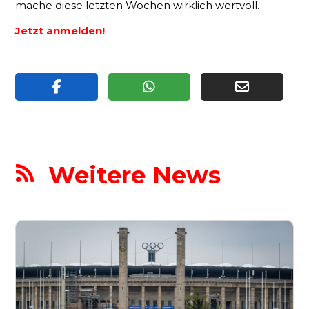
mache diese letzten Wochen wirklich wertvoll.
Jetzt anmelden!
Weitere News
