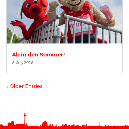
Ab in den Sommer!
8. July 2026
« Older Entries