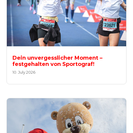
Dein unvergesslicher Moment –
festgehalten von Sportograf!
10. July 2026