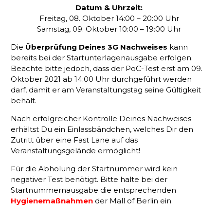
Datum & Uhrzeit:
Freitag, 08. Oktober 14:00 – 20:00 Uhr
Samstag, 09. Oktober 10:00 – 19:00 Uhr
Die
Überprüfung Deines 3G Nachweises
kann
bereits bei der Startunterlagenausgabe erfolgen.
Beachte bitte jedoch, dass der PoC-Test erst am 09.
Oktober 2021 ab 14:00 Uhr durchgeführt werden
darf, damit er am Veranstaltungstag seine Gültigkeit
behält.
Nach erfolgreicher Kontrolle Deines Nachweises
erhältst Du ein Einlassbändchen, welches Dir den
Zutritt über eine Fast Lane auf das
Veranstaltungsgelände ermöglicht!
Für die Abholung der Startnummer wird kein
negativer Test benötigt. Bitte halte bei der
Startnummernausgabe die entsprechenden
Hygienemaßnahmen
der Mall of Berlin ein.