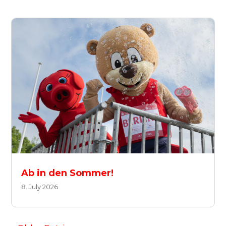
Ab in den Sommer!
8. July 2026