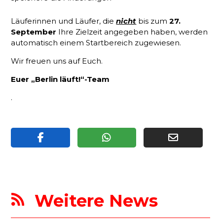
Läuferinnen und Läufer, die
nicht
bis zum
27.
September
Ihre Zielzeit angegeben haben, werden
automatisch einem Startbereich zugewiesen.
Wir freuen uns auf Euch.
Euer „Berlin läuft!“-Team
.
Weitere News
