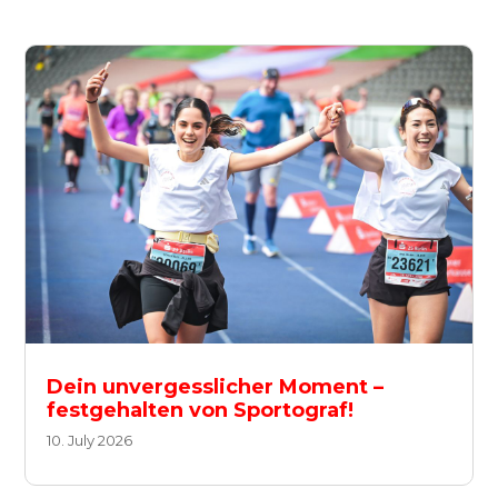
Dein unvergesslicher Moment –
festgehalten von Sportograf!
10. July 2026