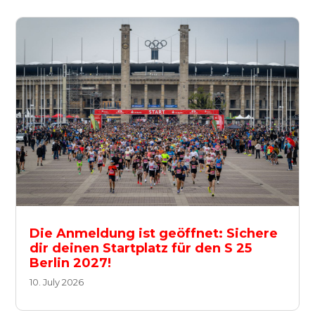
Die Anmeldung ist geöffnet: Sichere
dir deinen Startplatz für den S 25
Berlin 2027!
10. July 2026