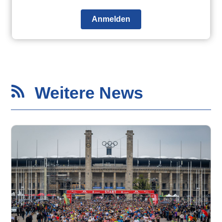
Anmelden
Weitere News
