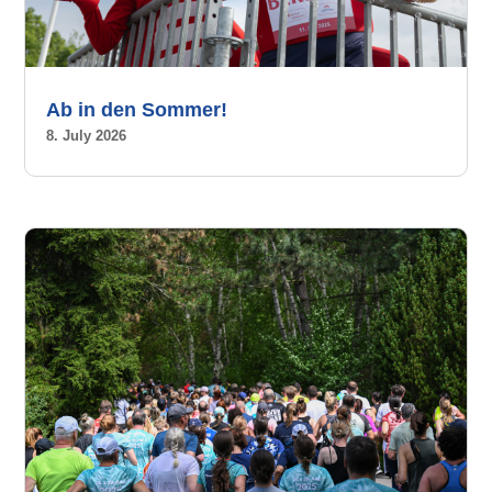
Ab in den Sommer!
8. July 2026