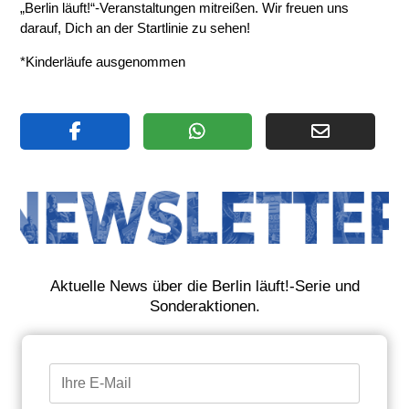
„Berlin läuft!“-Veranstaltungen mitreißen. Wir freuen uns
darauf, Dich an der Startlinie zu sehen!
*Kinderläufe ausgenommen
Aktuelle News über die Berlin läuft!-Serie und
Sonderaktionen.