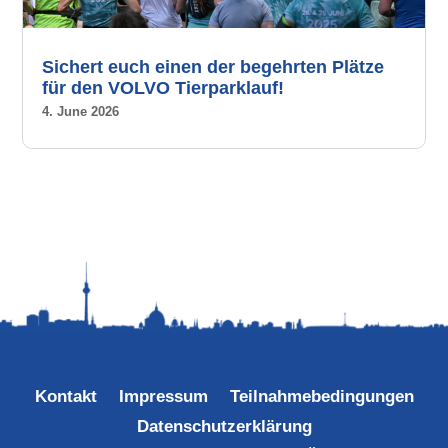
Sichert euch einen der begehrten Plätze
für den VOLVO Tierparklauf!
4. June 2026
Kontakt
Impressum
Teilnahmebedingungen
Datenschutzerklärung