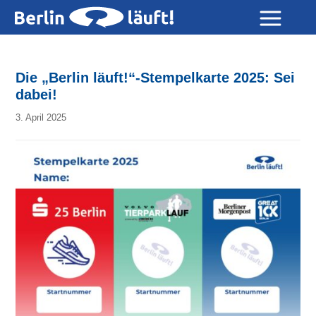
Die „Berlin läuft!“-Stempelkarte 2025: Sei
dabei!
3. April 2025