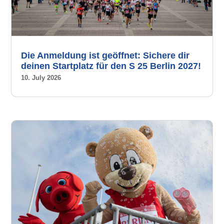
Die Anmeldung ist geöffnet: Sichere dir
deinen Startplatz für den S 25 Berlin 2027!
10. July 2026