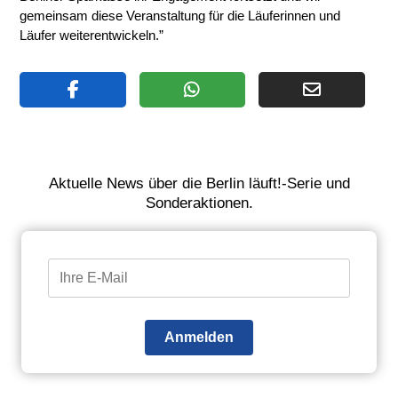
gemeinsam diese Veranstaltung für die Läuferinnen und
Läufer weiterentwickeln.”
Aktuelle News über die Berlin läuft!-Serie und
Sonderaktionen.
Anmelden