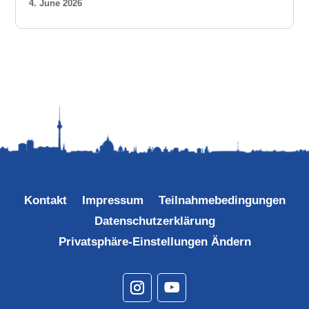
4. June 2026
Kontakt
Impressum
Teilnahmebedingungen
Datenschutzerklärung
Privatsphäre-Einstellungen Ändern