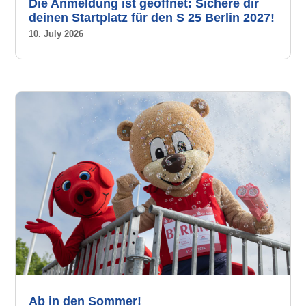
Die Anmeldung ist geöffnet: Sichere dir
deinen Startplatz für den S 25 Berlin 2027!
10. July 2026
Ab in den Sommer!