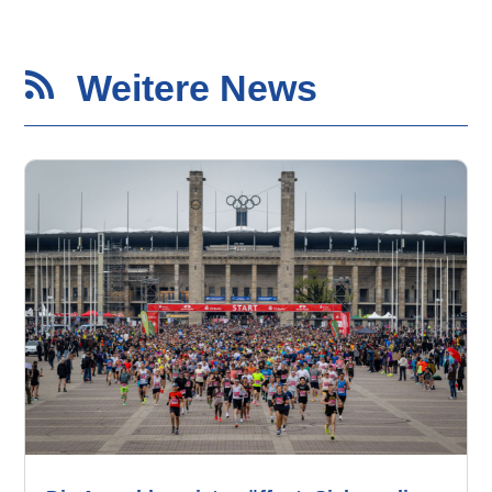
Weitere News
