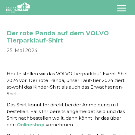
Der rote Panda auf dem VOLVO
Tierparklauf-Shirt
25. Mai 2024
Heute stellen wir das VOLVO Tierparklauf-Event-Shirt
2024 vor. Der rote Panda, unser Lauf-Tier 2024 ziert
sowohl das Kinder-Shirt als auch das Erwachsenen-
Shirt.
Das Shirt könnt Ihr direkt bei der Anmeldung mit
bestellen. Falls Ihr bereits angemeldet seid und das
Shirt nachbestellen wollt, dann könnt Ihr das über
den
Onlineshop
vornehmen.