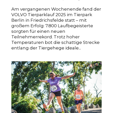
Am vergangenen Wochenende fand der
VOLVO Tierparklauf 2025 im Tierpark
Berlin in Friedrichsfelde statt – mit
großem Erfolg: 7.800 Laufbegeisterte
sorgten für einen neuen
Teilnehmerrekord. Trotz hoher
Temperaturen bot die schattige Strecke
entlang der Tiergehege ideale...