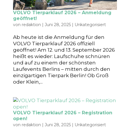
VOLVO Tierparklauf 2026 – Anmeldung
geöffnet!
von
redaktion
|
Juni 28, 2025
|
Unkategorisiert
Ab heute ist die Anmeldung für den
VOLVO Tierparklauf 2026 offiziell
geöffnet! Am 12. und 13. September 2026
heißt es wieder: Laufschuhe schnüren
und auf zu einem der schönsten
Laufevents Berlins – mitten durch den
einzigartigen Tierpark Berlin! Ob Groß
oder Klein,...
VOLVO Tierparklauf 2026 – Registration
open!
von
redaktion
|
Juni 28, 2025
|
Unkategorisiert