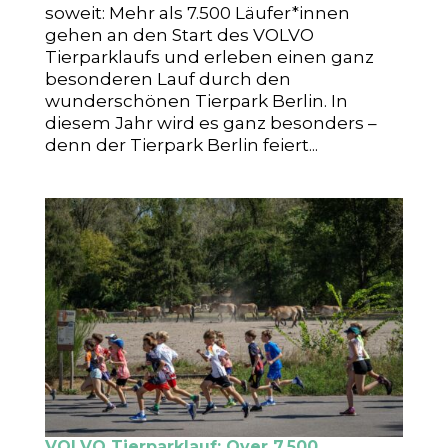
soweit: Mehr als 7.500 Läufer*innen
gehen an den Start des VOLVO
Tierparklaufs und erleben einen ganz
besonderen Lauf durch den
wunderschönen Tierpark Berlin. In
diesem Jahr wird es ganz besonders –
denn der Tierpark Berlin feiert...
VOLVO Tierparklauf: Over 7,500