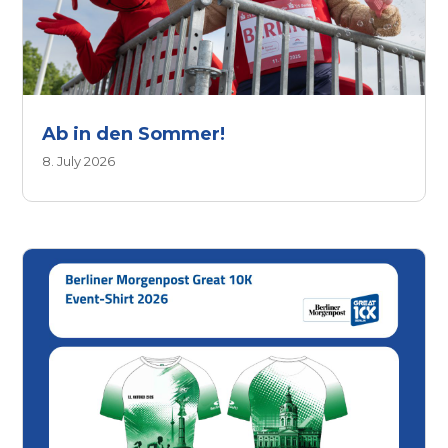
Ab in den Sommer!
8. July 2026