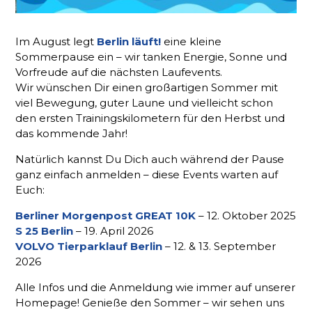
Im August legt
Berlin läuft!
eine kleine
Sommerpause ein – wir tanken Energie, Sonne und
Vorfreude auf die nächsten Laufevents.
Wir wünschen Dir einen großartigen Sommer mit
viel Bewegung, guter Laune und vielleicht schon
den ersten Trainingskilometern für den Herbst und
das kommende Jahr!
Natürlich kannst Du Dich auch während der Pause
ganz einfach anmelden – diese Events warten auf
Euch:
Berliner Morgenpost GREAT 10K
– 12. Oktober 2025
S 25 Berlin
– 19. April 2026
VOLVO Tierparklauf Berlin
– 12. & 13. September
2026
Alle Infos und die Anmeldung wie immer auf unserer
Homepage! Genieße den Sommer – wir sehen uns