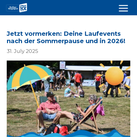
Jetzt vormerken: Deine Laufevents
nach der Sommerpause und in 2026!
31. July 2025