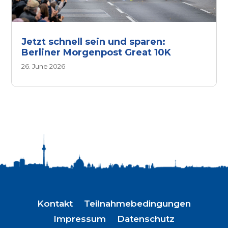
Jetzt schnell sein und sparen:
Berliner Morgenpost Great 10K
26. June 2026
Kontakt
Teilnahmebedingungen
Impressum
Datenschutz