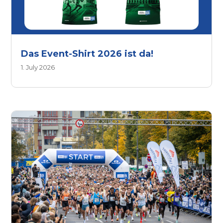
Das Event-Shirt 2026 ist da!
1. July 2026