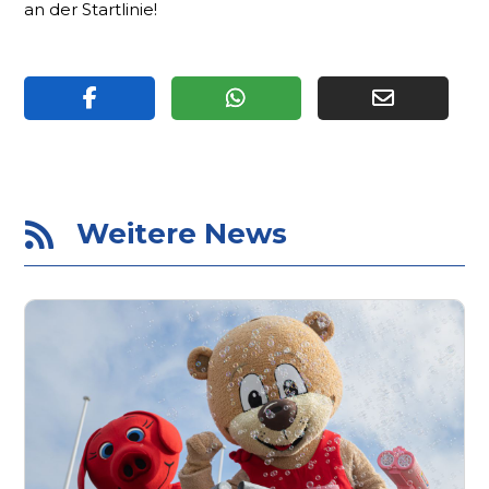
an der Startlinie!
Weitere News
