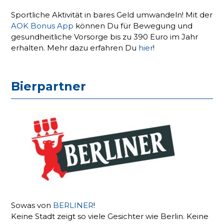
Sportliche Aktivität in bares Geld umwandeln! Mit der
AOK Bonus App
können Du für Bewegung und
gesundheitliche Vorsorge bis zu 390 Euro im Jahr
erhalten. Mehr dazu erfahren Du
hier
!
Bierpartner
Sowas von
BERLINER
!
Keine Stadt zeigt so viele Gesichter wie Berlin. Keine