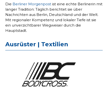
Die
Berliner Morgenpost
ist eine echte Berlinerin mit
langer Tradition: Täglich berichtet sie über
Nachrichten aus Berlin, Deutschland und der Welt.
Mit regionaler Kompetenz und lokaler Tiefe ist sie
ein unverzichtbarer Wegweiser durch die
Hauptstadt.
Ausrüster | Textilien