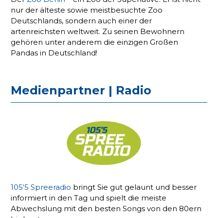
nur der älteste sowie meistbesuchte Zoo
Deutschlands, sondern auch einer der
artenreichsten weltweit. Zu seinen Bewohnern
gehören unter anderem die einzigen Großen
Pandas in Deutschland!
Medienpartner | Radio
105‘5 Spreeradio
bringt Sie gut gelaunt und besser
informiert in den Tag und spielt die meiste
Abwechslung mit den besten Songs von den 80ern