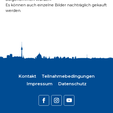
Es können auch einzelne Bilder nachträglich gekauft
werden.
Kontakt
Teilnahmebedingungen
Impressum
Datenschutz