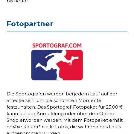
bis heute.
Fotopartner
Die Sportografen werden bei jedem Lauf auf der
Strecke sein, um die schönsten Momente
festzuhalten. Das Sportograf-Fotopaket für 23,00 €
kann bei der Anmeldung oder über den Online-
Shop erworben werden. Mit dem Fotopaket erhält
der/die Käufer*in alle Fotos, die während des Laufs
aufgenommen wurden.