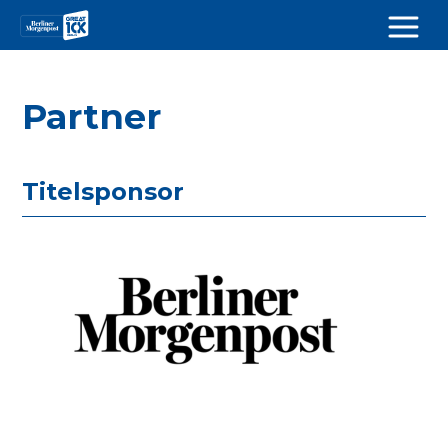
Partner
Titelsponsor